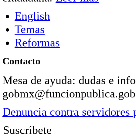
English
Temas
Reformas
Contacto
Mesa de ayuda: dudas e inf
gobmx@funcionpublica.go
Denuncia contra servidores 
Suscríbete