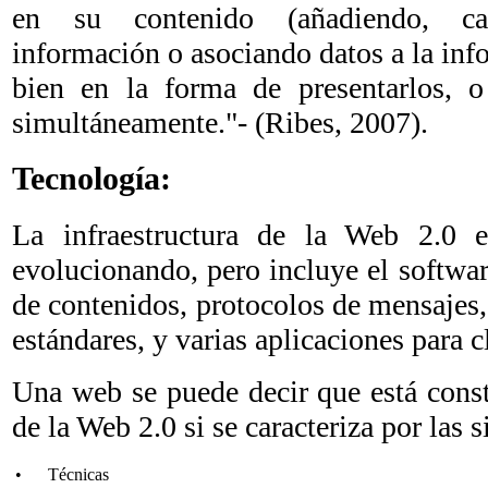
en su contenido (añadiendo, c
información o asociando datos a la inf
bien en la forma de presentarlos, 
simultáneamente."- (Ribes, 2007).
Tecnología:
La infraestructura de la Web 2.0
evolucionando, pero incluye el softwar
de contenidos, protocolos de mensajes
estándares, y varias aplicaciones para c
Una web se puede decir que está cons
de la Web 2.0 si se caracteriza por las s
•
Técnicas