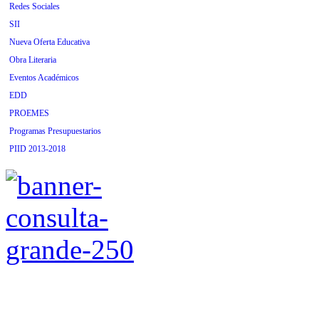
Redes Sociales
SII
Nueva Oferta Educativa
Obra Literaria
Eventos Académicos
EDD
PROEMES
Programas Presupuestarios
PIID 2013-2018