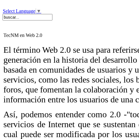
Select Language
▼
TecNM en Web 2.0
El término Web 2.0 se usa para referir
generación en la historia del desarroll
basada en comunidades de usuarios y u
servicios, como las redes sociales, los b
foros, que fomentan la colaboración y e
información entre los usuarios de una 
Así, podemos entender como 2.0 -"tod
servicios de Internet que se sustentan
cual puede ser modificada por los usua