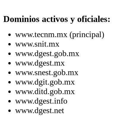
Dominios activos y oficiales:
www.tecnm.mx (principal)
www.snit.mx
www.dgest.gob.mx
www.dgest.mx
www.snest.gob.mx
www.dgit.gob.mx
www.ditd.gob.mx
www.dgest.info
www.dgest.net