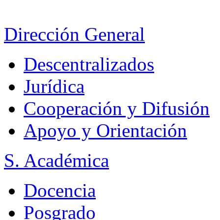
Dirección General
Descentralizados
Jurídica
Cooperación y Difusión
Apoyo y Orientación
S. Académica
Docencia
Posgrado