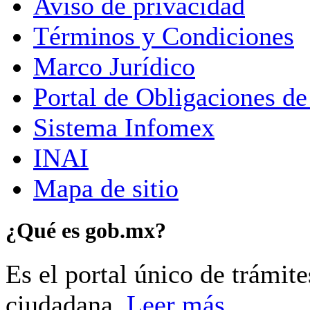
Aviso de privacidad
Términos y Condiciones
Marco Jurídico
Portal de Obligaciones de
Sistema Infomex
INAI
Mapa de sitio
¿Qué es gob.mx?
Es el portal único de trámit
ciudadana.
Leer más