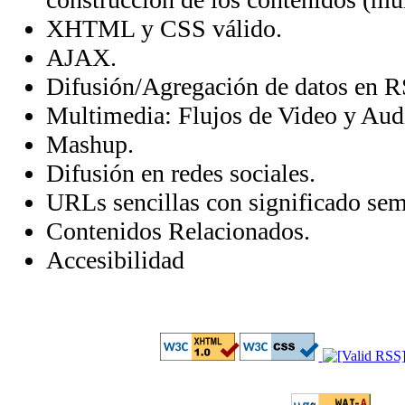
XHTML y CSS válido.
AJAX.
Difusión/Agregación de datos en
Multimedia: Flujos de Video y Aud
Mashup.
Difusión en redes sociales.
URLs sencillas con significado sem
Contenidos Relacionados.
Accesibilidad