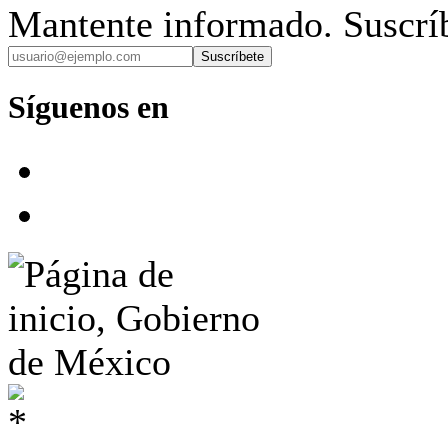
Mantente informado. Suscríb
Suscríbete
Síguenos en