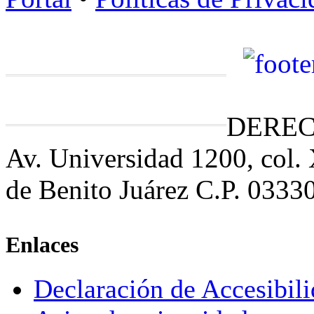
DEREC
Av. Universidad 1200, col.
de Benito Juárez C.P. 0333
Enlaces
Declaración de Accesibil