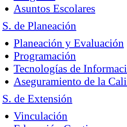
Asuntos Escolares
S. de Planeación
Planeación y Evaluación
Programación
Tecnologías de Informac
Aseguramiento de la Cal
S. de Extensión
Vinculación