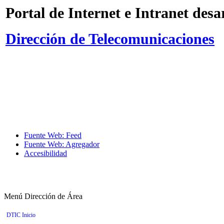
Portal de Internet e Intranet desa
Dirección de Telecomunicaciones
Fuente Web: Feed
Fuente Web: Agregador
Accesibilidad
Menú Dirección de Área
DTIC Inicio