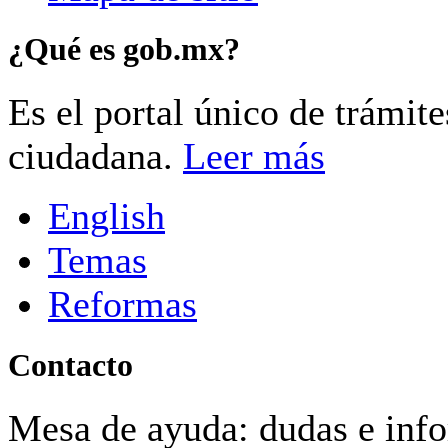
¿Qué es gob.mx?
Es el portal único de trámit
ciudadana.
Leer más
English
Temas
Reformas
Contacto
Mesa de ayuda: dudas e inf