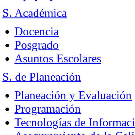
S. Académica
Docencia
Posgrado
Asuntos Escolares
S. de Planeación
Planeación y Evaluación
Programación
Tecnologías de Informac