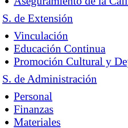
Aseguramiento de la Cal
S. de Extensión
Vinculación
Educación Continua
Promoción Cultural y De
S. de Administración
Personal
Finanzas
Materiales