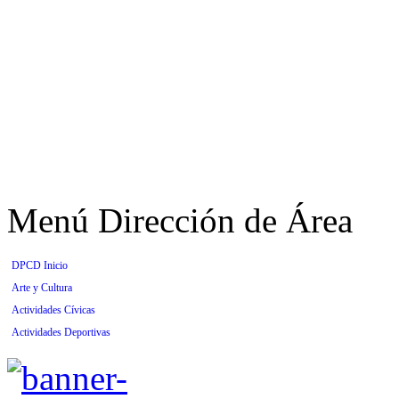
Menú Dirección de Área
DPCD Inicio
Arte y Cultura
Actividades Cívicas
Actividades Deportivas