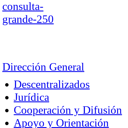
Dirección General
Descentralizados
Jurídica
Cooperación y Difusión
Apoyo y Orientación