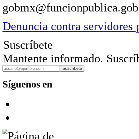
gobmx@funcionpublica.go
Denuncia contra servidores 
Suscríbete
Mantente informado. Suscríb
Suscríbete
Síguenos en