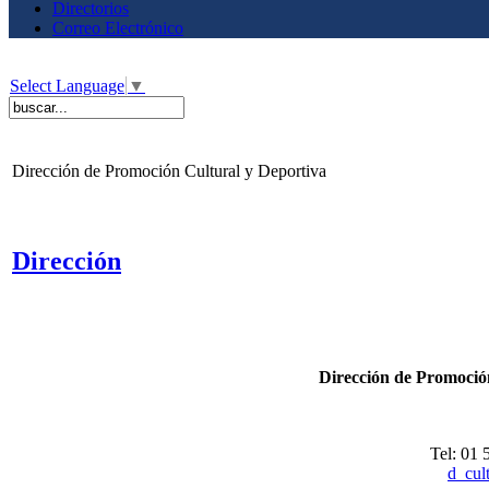
Directorios
Correo Electrónico
Select Language
▼
Dirección de Promoción Cultural y Deportiva
Dirección
Dirección de Promoció
Tel: 01 
d_cul