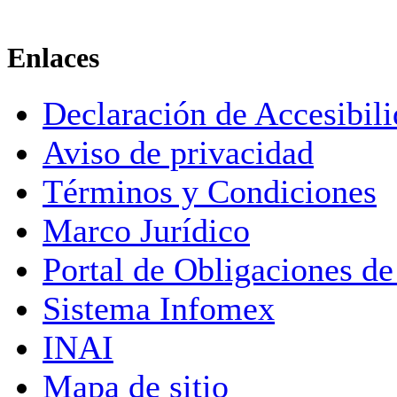
Enlaces
Declaración de Accesibil
Aviso de privacidad
Términos y Condiciones
Marco Jurídico
Portal de Obligaciones de
Sistema Infomex
INAI
Mapa de sitio