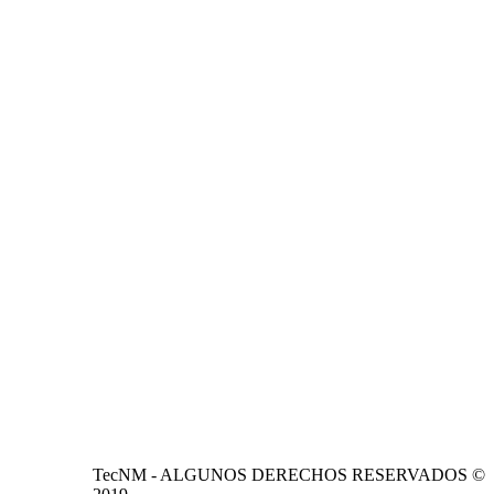
TecNM - ALGUNOS DERECHOS RESERVADOS ©