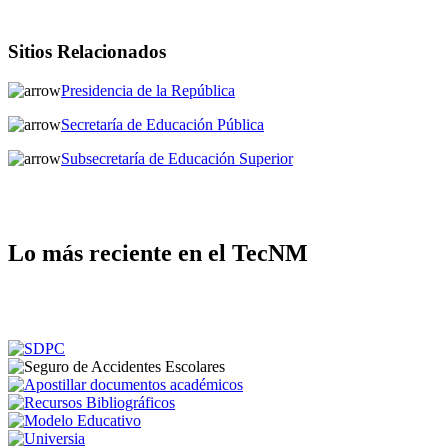
Sitios Relacionados
Presidencia de la República
Secretaría de Educación Pública
Subsecretaría de Educación Superior
Lo más reciente en el TecNM