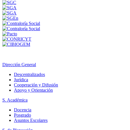
Dirección General
Descentralizados
Jurídica
Cooperación y Difusión
Apoyo y Orientación
S. Académica
Docencia
Posgrado
Asuntos Escolares