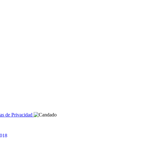
cas de Privacidad