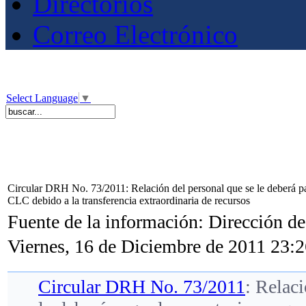
Directorios
Correo Electrónico
Select Language
▼
Circular DRH No. 73/2011: Relación del personal que se le deberá pag
CLC debido a la transferencia extraordinaria de recursos
Fuente de la información: Dirección 
Viernes, 16 de Diciembre de 2011 23:
Circular DRH No. 73/2011
: Relaci