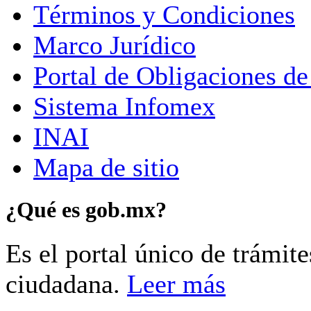
Términos y Condiciones
Marco Jurídico
Portal de Obligaciones de
Sistema Infomex
INAI
Mapa de sitio
¿Qué es gob.mx?
Es el portal único de trámit
ciudadana.
Leer más