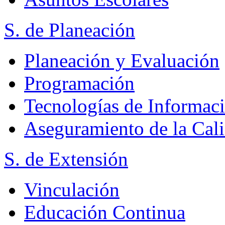
S. de Planeación
Planeación y Evaluación
Programación
Tecnologías de Informac
Aseguramiento de la Cal
S. de Extensión
Vinculación
Educación Continua