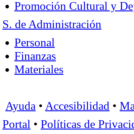
Promoción Cultural y De
S. de Administración
Personal
Finanzas
Materiales
Ayuda
•
Accesibilidad
•
Ma
Portal
•
Políticas de Privac