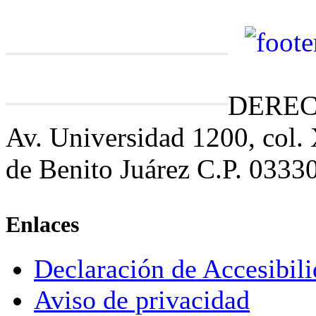
DEREC
Av. Universidad 1200, col.
de Benito Juárez C.P. 0333
Enlaces
Declaración de Accesibil
Aviso de privacidad