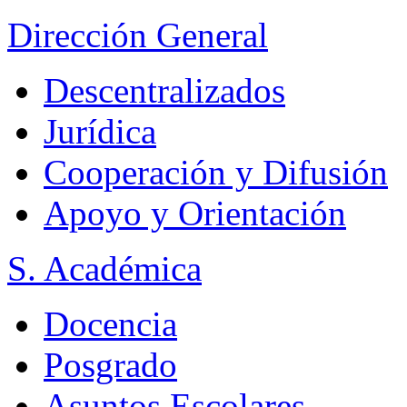
Dirección General
Descentralizados
Jurídica
Cooperación y Difusión
Apoyo y Orientación
S. Académica
Docencia
Posgrado
Asuntos Escolares