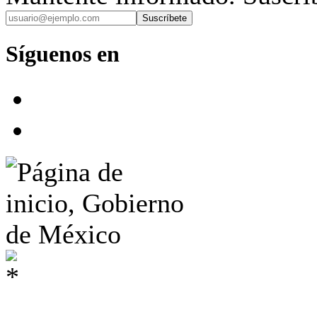
Suscríbete
Síguenos en