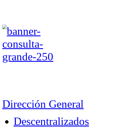
Dirección General
Descentralizados