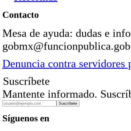
Contacto
Mesa de ayuda: dudas e inf
gobmx@funcionpublica.go
Denuncia contra servidores 
Suscríbete
Mantente informado. Suscríb
Suscríbete
Síguenos en