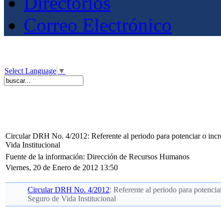
Directorios
Correo Electrónico
Select Language
▼
Circular DRH No. 4/2012: Referente al periodo para potenciar o inc
Vida Institucional
Fuente de la información: Dirección de Recursos Humanos
Viernes, 20 de Enero de 2012 13:50
Circular DRH No. 4/2012
: Referente al periodo para potenci
Seguro de Vida Institucional