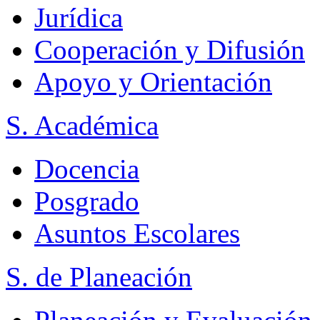
Jurídica
Cooperación y Difusión
Apoyo y Orientación
S. Académica
Docencia
Posgrado
Asuntos Escolares
S. de Planeación