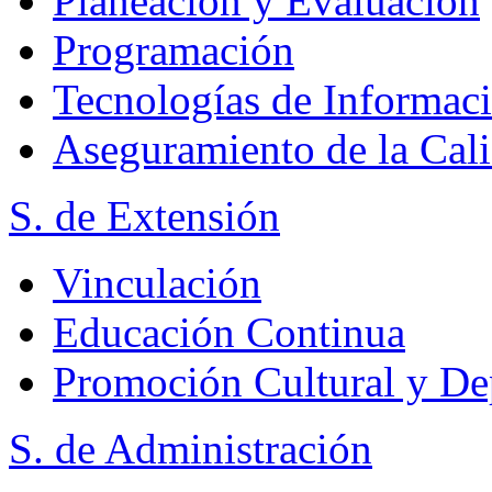
Planeación y Evaluación
Programación
Tecnologías de Informac
Aseguramiento de la Cal
S. de Extensión
Vinculación
Educación Continua
Promoción Cultural y De
S. de Administración