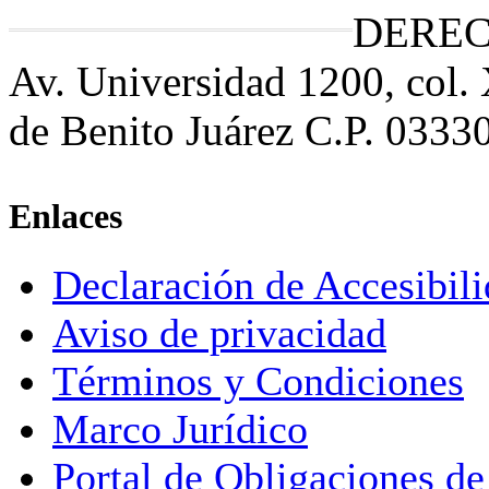
DEREC
Av. Universidad 1200, col.
de Benito Juárez C.P. 0333
Enlaces
Declaración de Accesibil
Aviso de privacidad
Términos y Condiciones
Marco Jurídico
Portal de Obligaciones de