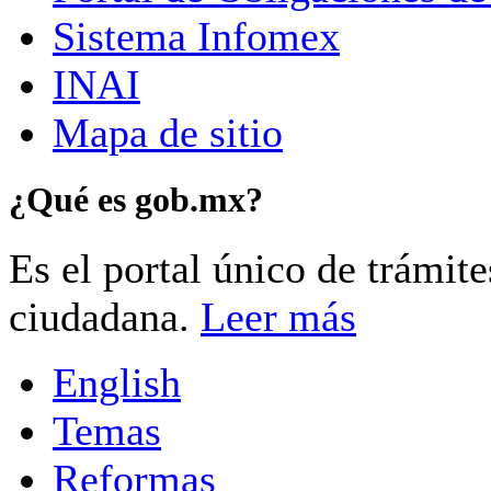
Sistema Infomex
INAI
Mapa de sitio
¿Qué es gob.mx?
Es el portal único de trámit
ciudadana.
Leer más
English
Temas
Reformas