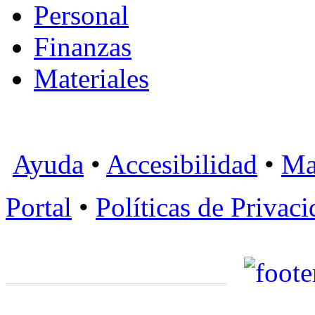
Personal
Finanzas
Materiales
Ayuda
•
Accesibilidad
•
Ma
Portal
•
Políticas de Privac