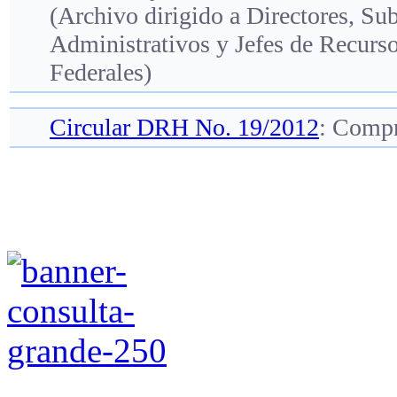
(Archivo dirigido a Directores, Sub
Administrativos y Jefes de Recur
Federales)
Circular DRH No. 19/2012
: Compr