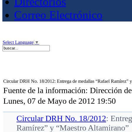
Directorios
Correo Electrónico
Select Language
▼
Circular DRH No. 18/2012: Entrega de medallas “Rafael Ramírez” y
Fuente de la información: Dirección 
Lunes, 07 de Mayo de 2012 19:50
Circular DRH No. 18/2012
: Entre
Ramírez” y “Maestro Altamirano”