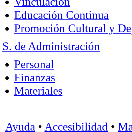
Vinculación
Educación Continua
Promoción Cultural y De
S. de Administración
Personal
Finanzas
Materiales
Ayuda
•
Accesibilidad
•
Ma