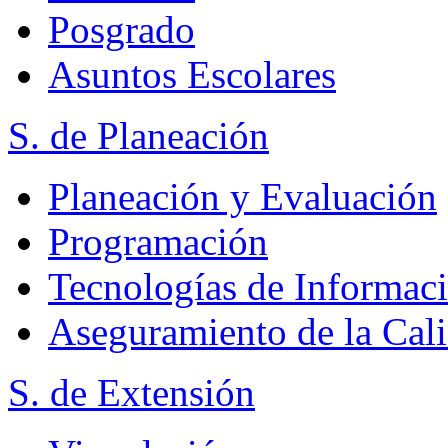
Posgrado
Asuntos Escolares
S. de Planeación
Planeación y Evaluación
Programación
Tecnologías de Informac
Aseguramiento de la Cal
S. de Extensión