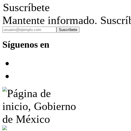
Suscríbete
Mantente informado. Suscríb
Suscríbete
Síguenos en