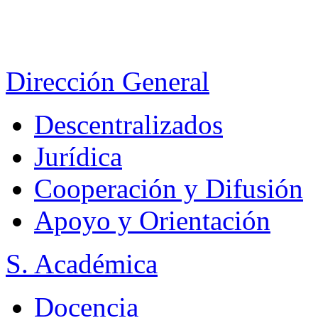
Dirección General
Descentralizados
Jurídica
Cooperación y Difusión
Apoyo y Orientación
S. Académica
Docencia