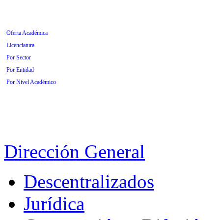
Oferta Académica
Licenciatura
Por Sector
Por Entidad
Por Nivel Académico
Dirección General
Descentralizados
Jurídica