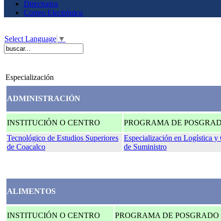
Directorios
Correo Electrónico
Select Language
▼
Especialización
ADMINISTRACIÓN
INSTITUCIÓN O CENTRO
PROGRAMA DE POSGRA
Tecnológico de Estudios Superiores
Especialización en Logística 
de Coacalco
de Suministro
ALIMENTOS
INSTITUCIÓN O CENTRO
PROGRAMA DE POSGRADO