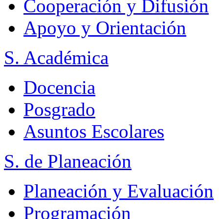
Cooperación y Difusión
Apoyo y Orientación
S. Académica
Docencia
Posgrado
Asuntos Escolares
S. de Planeación
Planeación y Evaluación
Programación