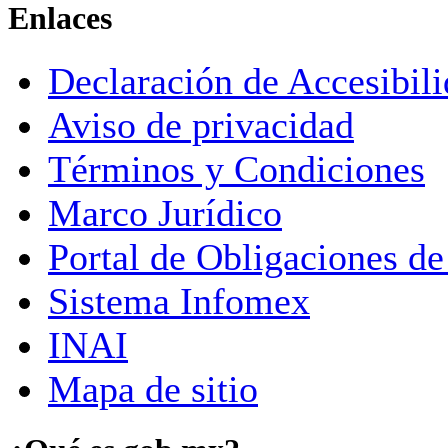
Enlaces
Declaración de Accesibil
Aviso de privacidad
Términos y Condiciones
Marco Jurídico
Portal de Obligaciones de
Sistema Infomex
INAI
Mapa de sitio