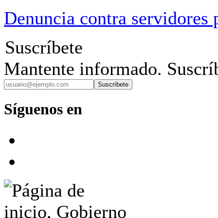
Denuncia contra servidores 
Suscríbete
Mantente informado. Suscríb
Suscríbete
Síguenos en