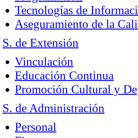
Tecnologías de Informac
Aseguramiento de la Cal
S. de Extensión
Vinculación
Educación Continua
Promoción Cultural y De
S. de Administración
Personal