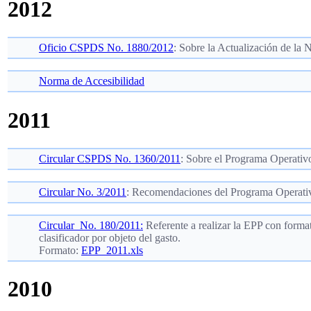
2012
Oficio CSPDS No. 1880/2012
: Sobre la Actualización de la
Norma de Accesibilidad
2011
Circular CSPDS No. 1360/2011
: Sobre el Programa Operativ
Circular No. 3/2011
: Recomendaciones del Programa Operati
Circular No. 180/2011:
Referente a realizar la EPP con forma
clasificador por objeto del gasto.
Formato:
EPP_2011.xls
2010