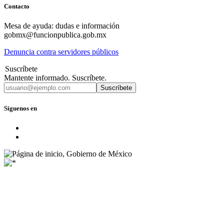
Contacto
Mesa de ayuda: dudas e información
gobmx@funcionpublica.gob.mx
Denuncia contra servidores públicos
Suscríbete
Mantente informado. Suscríbete.
Suscríbete
Síguenos en