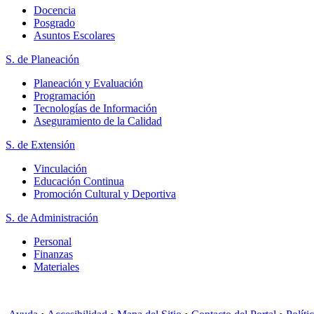
Docencia
Posgrado
Asuntos Escolares
S. de Planeación
Planeación y Evaluación
Programación
Tecnologías de Información
Aseguramiento de la Calidad
S. de Extensión
Vinculación
Educación Continua
Promoción Cultural y Deportiva
S. de Administración
Personal
Finanzas
Materiales