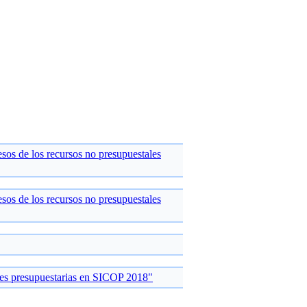
os de los recursos no presupuestales
os de los recursos no presupuestales
ones presupuestarias en SICOP 2018"