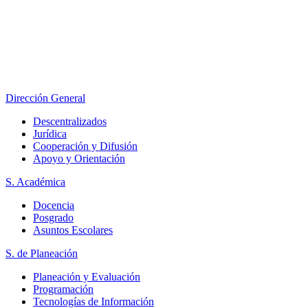
Dirección General
Descentralizados
Jurídica
Cooperación y Difusión
Apoyo y Orientación
S. Académica
Docencia
Posgrado
Asuntos Escolares
S. de Planeación
Planeación y Evaluación
Programación
Tecnologías de Información