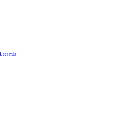
Leer más