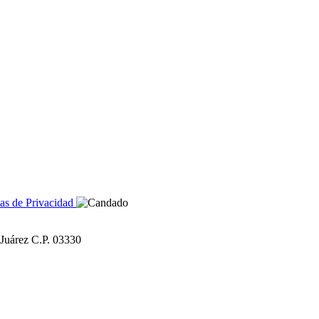
cas de Privacidad
 Juárez C.P. 03330