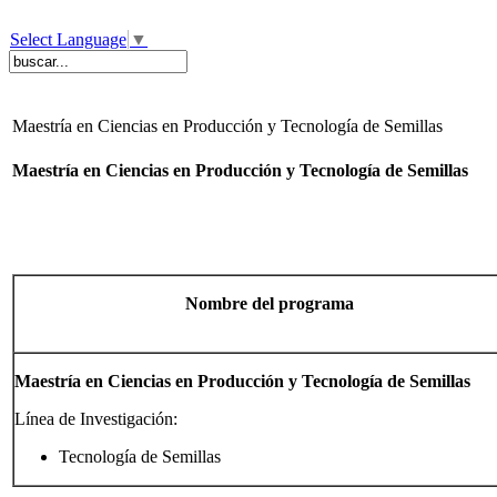
Select Language
▼
Maestría en Ciencias en Producción y Tecnología de Semillas
Maestría en Ciencias en Producción y Tecnología de Semillas
Nombre del programa
Maestría en Ciencias en Producción y Tecnología de Semillas
Línea de Investigación:
Tecnología de Semillas