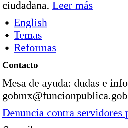
ciudadana.
Leer más
English
Temas
Reformas
Contacto
Mesa de ayuda: dudas e inf
gobmx@funcionpublica.go
Denuncia contra servidores 