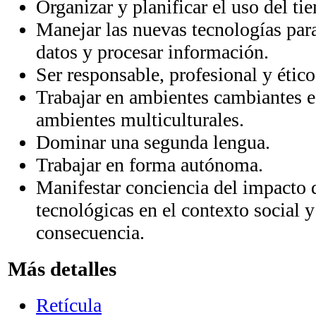
Organizar y planificar el uso del ti
Manejar las nuevas tecnologías par
datos y procesar información.
Ser responsable, profesional y ético
Trabajar en ambientes cambiantes e
ambientes multiculturales.
Dominar una segunda lengua.
Trabajar en forma autónoma.
Manifestar conciencia del impacto 
tecnológicas en el contexto social y
consecuencia.
Más detalles
Retícula