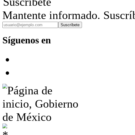
Suscríbete
Mantente informado. Suscríb
Suscríbete
Síguenos en