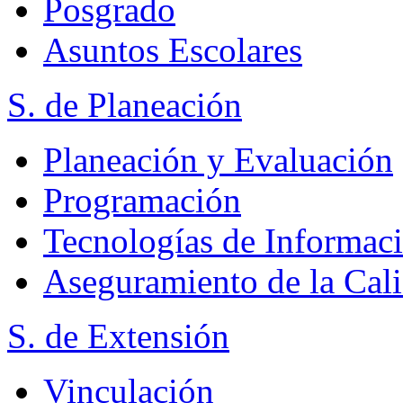
Posgrado
Asuntos Escolares
S. de Planeación
Planeación y Evaluación
Programación
Tecnologías de Informac
Aseguramiento de la Cal
S. de Extensión
Vinculación