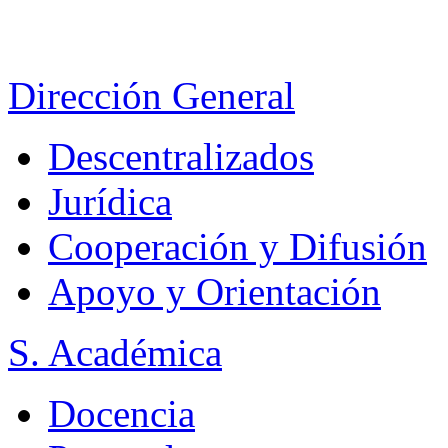
Dirección General
Descentralizados
Jurídica
Cooperación y Difusión
Apoyo y Orientación
S. Académica
Docencia