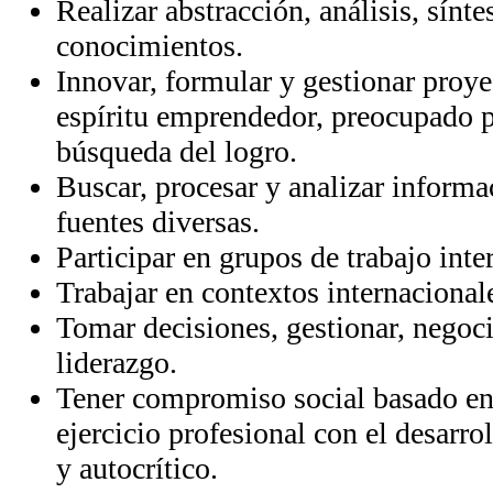
Realizar abstracción, análisis, síntes
conocimientos.
Innovar, formular y gestionar proyec
espíritu emprendedor, preocupado po
búsqueda del logro.
Buscar, procesar y analizar inform
fuentes diversas.
Participar en grupos de trabajo inte
Trabajar en contextos internacional
Tomar decisiones, gestionar, negocia
liderazgo.
Tener compromiso social basado en 
ejercicio profesional con el desarrol
y autocrítico.