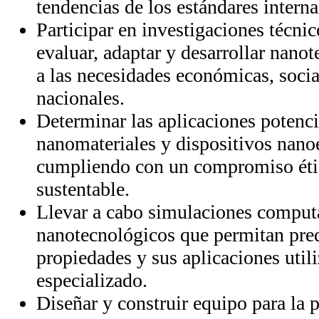
tendencias de los estándares interna
Participar en investigaciones técnic
evaluar, adaptar y desarrollar nano
a las necesidades económicas, socia
nacionales.
Determinar las aplicaciones potenci
nanomateriales y dispositivos nano
cumpliendo con un compromiso étic
sustentable.
Llevar a cabo simulaciones comput
nanotecnológicos que permitan pred
propiedades y sus aplicaciones util
especializado.
Diseñar y construir equipo para la 