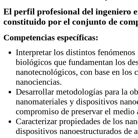
El perfil profesional del ingeniero 
constituido por el conjunto de comp
Competencias específicas:
Interpretar los distintos fenómenos 
biológicos que fundamentan los des
nanotecnológicos, con base en los 
nanociencias.
Desarrollar metodologías para la ob
nanomateriales y dispositivos nanoe
compromiso de preservar el medio 
Caracterizar propiedades de los nan
dispositivos nanoestructurados de 