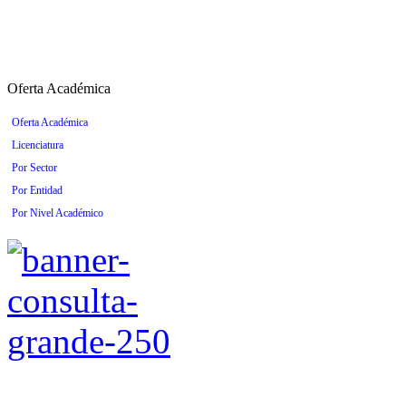
Oferta Académica
Oferta Académica
Licenciatura
Por Sector
Por Entidad
Por Nivel Académico