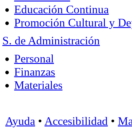
Educación Continua
Promoción Cultural y De
S. de Administración
Personal
Finanzas
Materiales
Ayuda
•
Accesibilidad
•
Ma