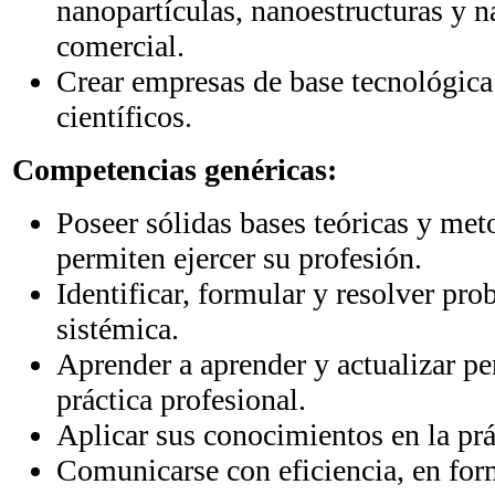
nanopartículas, nanoestructuras y n
comercial.
Crear empresas de base tecnológica 
científicos.
Competencias genéricas:
Poseer sólidas bases teóricas y met
permiten ejercer su profesión.
Identificar, formular y resolver pr
sistémica.
Aprender a aprender y actualizar 
práctica profesional.
Aplicar sus conocimientos en la prá
Comunicarse con eficiencia, en form