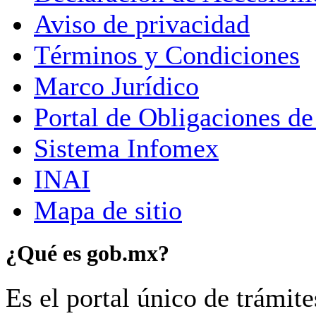
Aviso de privacidad
Términos y Condiciones
Marco Jurídico
Portal de Obligaciones de
Sistema Infomex
INAI
Mapa de sitio
¿Qué es gob.mx?
Es el portal único de trámit