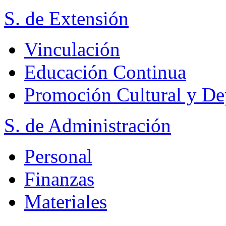
S. de Extensión
Vinculación
Educación Continua
Promoción Cultural y De
S. de Administración
Personal
Finanzas
Materiales