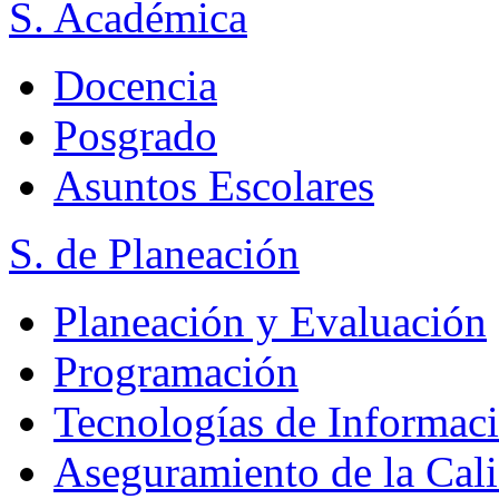
S. Académica
Docencia
Posgrado
Asuntos Escolares
S. de Planeación
Planeación y Evaluación
Programación
Tecnologías de Informac
Aseguramiento de la Cal