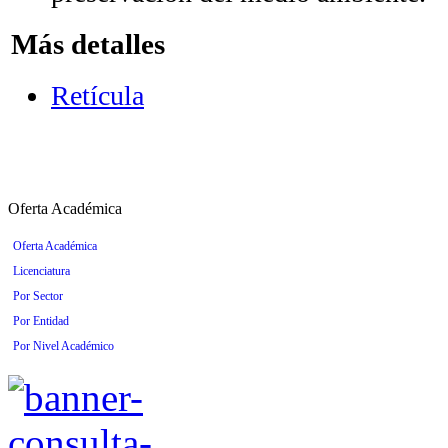
Más detalles
Retícula
Oferta Académica
Oferta Académica
Licenciatura
Por Sector
Por Entidad
Por Nivel Académico