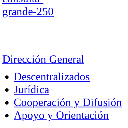
Dirección General
Descentralizados
Jurídica
Cooperación y Difusión
Apoyo y Orientación