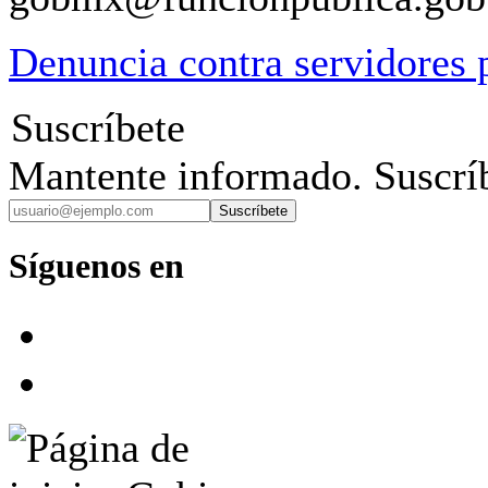
Denuncia contra servidores 
Suscríbete
Mantente informado. Suscríb
Suscríbete
Síguenos en