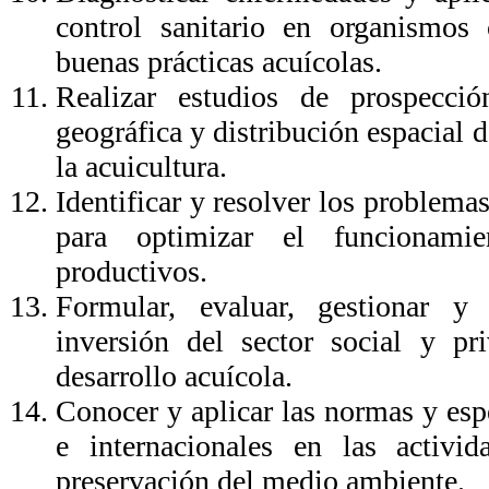
control sanitario en organismos 
buenas prácticas acuícolas.
Realizar estudios de prospecció
geográfica y distribución espacial 
la acuicultura.
Identificar y resolver los problema
para optimizar el funcionami
productivos.
Formular, evaluar, gestionar y 
inversión del sector social y pr
desarrollo acuícola.
Conocer y aplicar las normas y esp
e internacionales en las activid
preservación del medio ambiente.