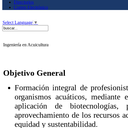
Directorios
Correo Electrónico
Select Language
▼
Ingeniería en Acuicultura
Objetivo General
Formación integral de profesionis
organismos acuáticos, mediante e
aplicación de biotecnologías,
aprovechamiento de los recursos a
equidad y sustentabilidad.