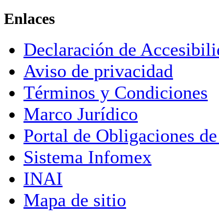
Enlaces
Declaración de Accesibil
Aviso de privacidad
Términos y Condiciones
Marco Jurídico
Portal de Obligaciones de
Sistema Infomex
INAI
Mapa de sitio