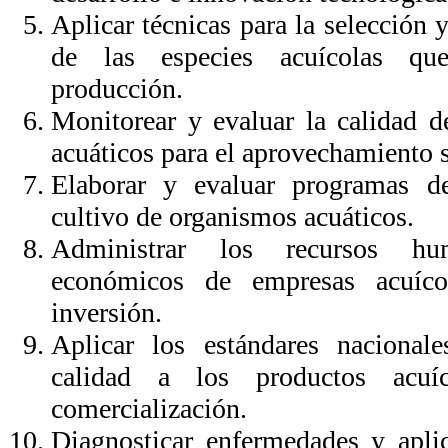
Aplicar técnicas para la selección
de las especies acuícolas qu
producción.
Monitorear y evaluar la calidad d
acuáticos para el aprovechamiento s
Elaborar y evaluar programas de
cultivo de organismos acuáticos.
Administrar los recursos hu
económicos de empresas acuíco
inversión.
Aplicar los estándares nacionale
calidad a los productos acuí
comercialización.
Diagnosticar enfermedades y aplic