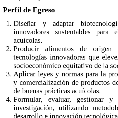
Perfil de Egreso
Diseñar y adaptar biotecnolog
innovadores sustentables para e
acuícolas.
Producir alimentos de origen 
tecnologías innovadoras que eleven
socioeconómico equitativo de la so
Aplicar leyes y normas para la pr
y comercialización de productos de 
de buenas prácticas acuícolas.
Formular, evaluar, gestionar y 
investigación, utilizando metodolo
desarrollo e innovación tecnológica