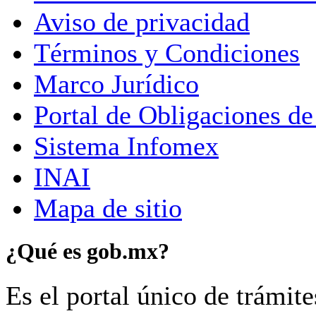
Aviso de privacidad
Términos y Condiciones
Marco Jurídico
Portal de Obligaciones de
Sistema Infomex
INAI
Mapa de sitio
¿Qué es gob.mx?
Es el portal único de trámit