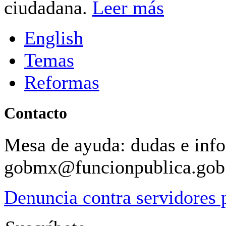
ciudadana.
Leer más
English
Temas
Reformas
Contacto
Mesa de ayuda: dudas e inf
gobmx@funcionpublica.go
Denuncia contra servidores 