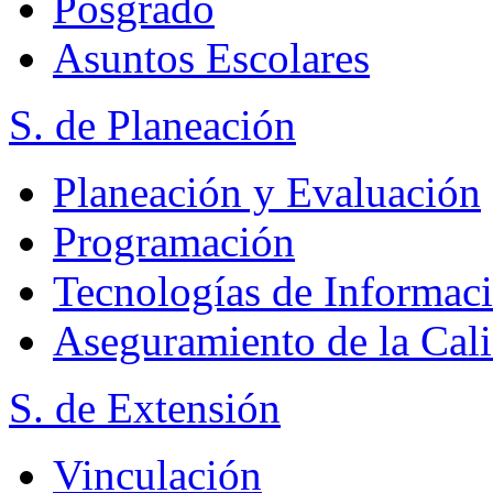
Posgrado
Asuntos Escolares
S. de Planeación
Planeación y Evaluación
Programación
Tecnologías de Informac
Aseguramiento de la Cal
S. de Extensión
Vinculación