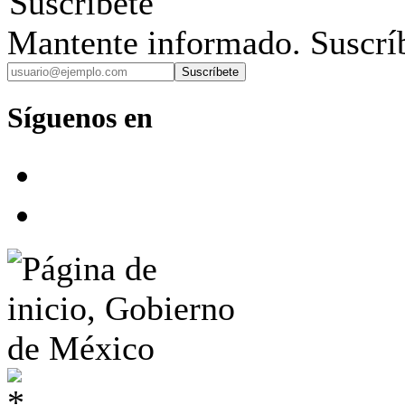
Suscríbete
Mantente informado. Suscríb
Suscríbete
Síguenos en