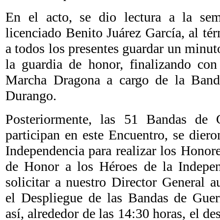
En el acto, se dio lectura a la se
licenciado Benito Juárez García, al tér
a todos los presentes guardar un minut
la guardia de honor, finalizando con 
Marcha Dragona a cargo de la Band
Durango.
Posteriormente, las 51 Bandas de 
participan en este Encuentro, se diero
Independencia para realizar los Honor
de Honor a los Héroes de la Indepen
solicitar a nuestro Director General au
el Despliegue de las Bandas de Guerr
así, alrededor de las 14:30 horas, el de