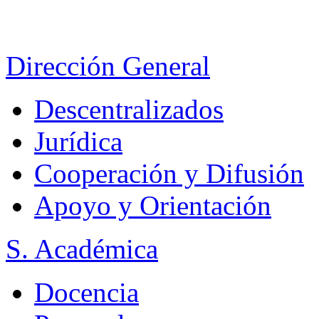
Dirección General
Descentralizados
Jurídica
Cooperación y Difusión
Apoyo y Orientación
S. Académica
Docencia