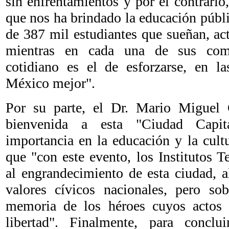
sin enfrentamientos y por el contrario
que nos ha brindado la educación públ
de 387 mil estudiantes que sueñan, ac
mientras en cada una de sus com
cotidiano es el de esforzarse, en la
México mejor".
Por su parte, el Dr. Mario Miguel C
bienvenida a esta "Ciudad Capit
importancia en la educación y la cult
que "con este evento, los Institutos 
al engrandecimiento de esta ciudad, a
valores cívicos nacionales, pero sob
memoria de los héroes cuyos actos 
libertad". Finalmente, para conclu