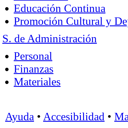
Educación Continua
Promoción Cultural y De
S. de Administración
Personal
Finanzas
Materiales
Ayuda
•
Accesibilidad
•
Ma