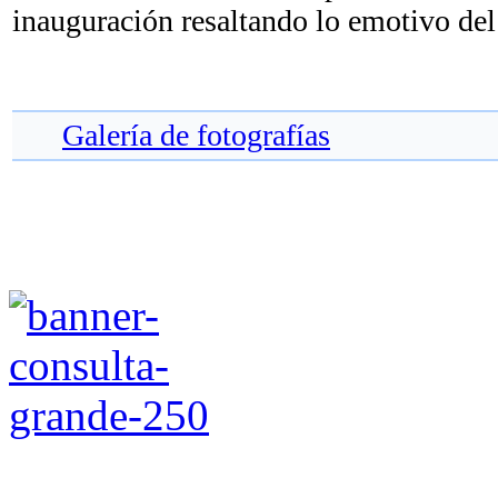
inauguración resaltando lo emotivo del
Galería de fotografías