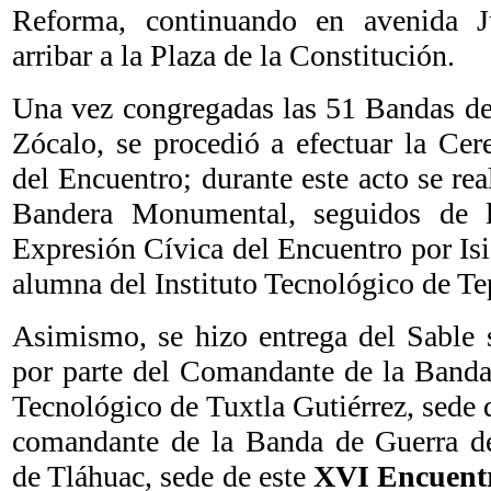
Reforma, continuando en avenida 
arribar a la Plaza de la Constitución.
Una vez congregadas las 51 Bandas de 
Zócalo, se procedió a efectuar la Ce
del Encuentro; durante este acto se rea
Bandera Monumental, seguidos de l
Expresión Cívica del Encuentro por Is
alumna del Instituto Tecnológico de Te
Asimismo, se hizo entrega del Sable 
por parte del Comandante de la Banda 
Tecnológico de Tuxtla Gutiérrez, sede 
comandante de la Banda de Guerra del
de Tláhuac, sede de este
XVI Encuentr