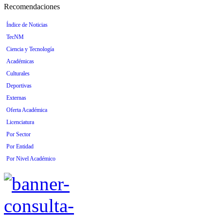
Recomendaciones
Índice de Noticias
TecNM
Ciencia y Tecnología
Académicas
Culturales
Deportivas
Externas
Oferta Académica
Licenciatura
Por Sector
Por Entidad
Por Nivel Académico