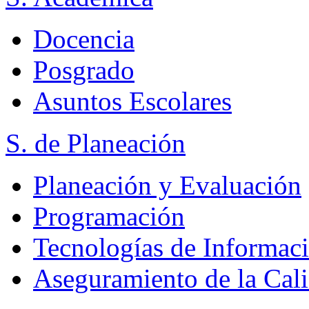
Docencia
Posgrado
Asuntos Escolares
S. de Planeación
Planeación y Evaluación
Programación
Tecnologías de Informac
Aseguramiento de la Cal