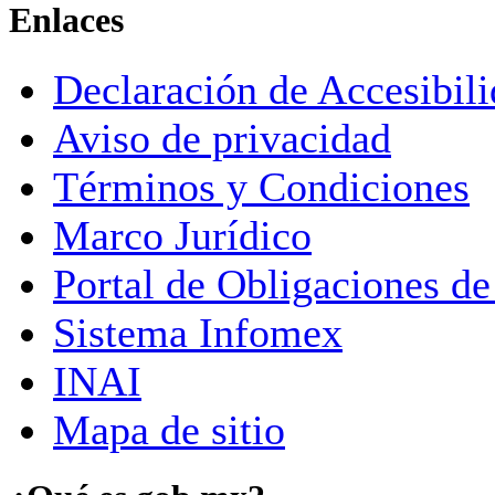
Enlaces
Declaración de Accesibil
Aviso de privacidad
Términos y Condiciones
Marco Jurídico
Portal de Obligaciones de
Sistema Infomex
INAI
Mapa de sitio