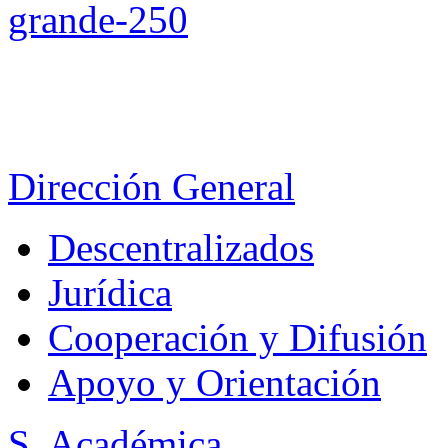
Dirección General
Descentralizados
Jurídica
Cooperación y Difusión
Apoyo y Orientación
S. Académica