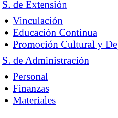
S. de Extensión
Vinculación
Educación Continua
Promoción Cultural y De
S. de Administración
Personal
Finanzas
Materiales