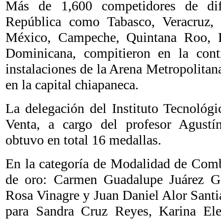
Más de 1,600 competidores de dif
República como Tabasco, Veracruz, 
México, Campeche, Quintana Roo, 
Dominicana, compitieron en la cont
instalaciones de la Arena Metropolita
en la capital chiapaneca.
La delegación del Instituto Tecnológi
Venta, a cargo del profesor Agustí
obtuvo en total 16 medallas.
En la categoría de Modalidad de Comb
de oro: Carmen Guadalupe Juárez Ga
Rosa Vinagre y Juan Daniel Alor Santi
para Sandra Cruz Reyes, Karina Ele