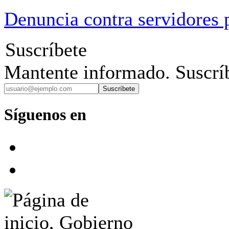
Denuncia contra servidores 
Suscríbete
Mantente informado. Suscríb
Suscríbete
Síguenos en