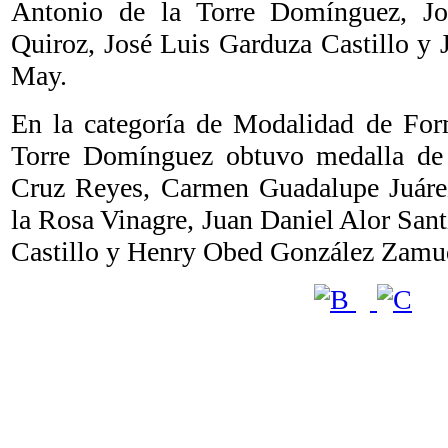
Antonio de la Torre Domínguez, J
Quiroz, José Luis Garduza Castillo y 
May.
En la categoría de Modalidad de For
Torre Domínguez obtuvo medalla de 
Cruz Reyes, Carmen Guadalupe Juárez
la Rosa Vinagre, Juan Daniel Alor San
Castillo y Henry Obed González Zamu