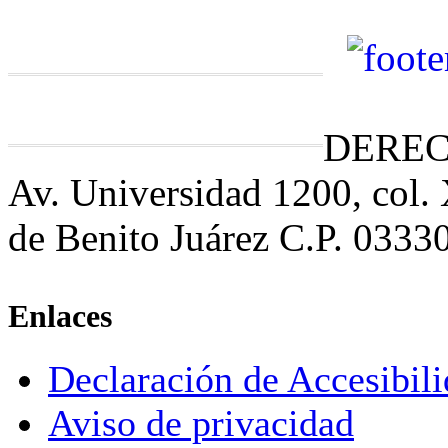
DEREC
Av. Universidad 1200, col.
de Benito Juárez C.P. 0333
Enlaces
Declaración de Accesibil
Aviso de privacidad