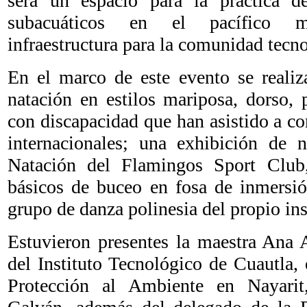
será un espacio para la práctica d
subacuáticos en el pacífico me
infraestructura para la comunidad tecno
En el marco de este evento se realiz
natación en estilos mariposa, dorso, 
con discapacidad que han asistido a c
internacionales; una exhibición de 
Natación del Flamingos Sport Club,
básicos de buceo en fosa de inmersió
grupo de danza polinesia del propio ins
Estuvieron presentes la maestra Ana 
del Instituto Tecnológico de Cuautla, 
Protección al Ambiente en Nayar