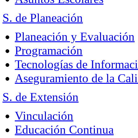
S. de Planeación
Planeación y Evaluación
Programación
Tecnologías de Informac
Aseguramiento de la Cal
S. de Extensión
Vinculación
Educación Continua