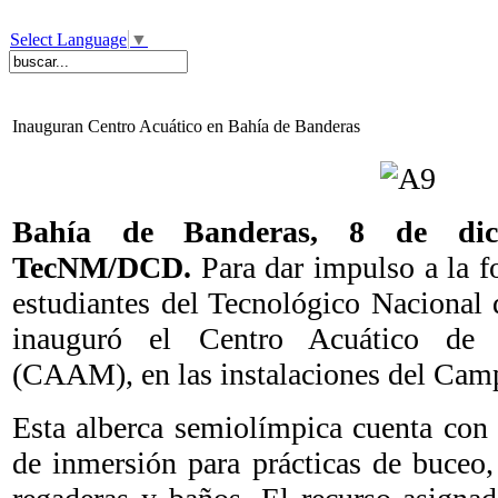
Select Language
▼
Inauguran Centro Acuático en Bahía de Banderas
Bahía de Banderas, 8 de dic
TecNM/DCD.
Para dar impulso a la f
estudiantes del Tecnológico Nacional
inauguró el Centro Acuático de A
(CAAM), en las instalaciones del Cam
Esta alberca semiolímpica cuenta con 
de inmersión para prácticas de buceo,