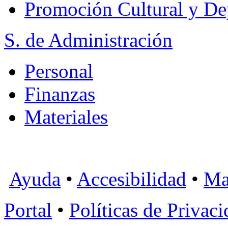
Promoción Cultural y De
S. de Administración
Personal
Finanzas
Materiales
Ayuda
•
Accesibilidad
•
Ma
Portal
•
Políticas de Privac