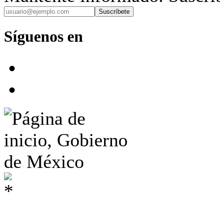
Suscríbete
Síguenos en