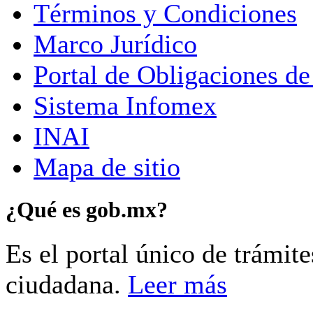
Términos y Condiciones
Marco Jurídico
Portal de Obligaciones de
Sistema Infomex
INAI
Mapa de sitio
¿Qué es gob.mx?
Es el portal único de trámit
ciudadana.
Leer más