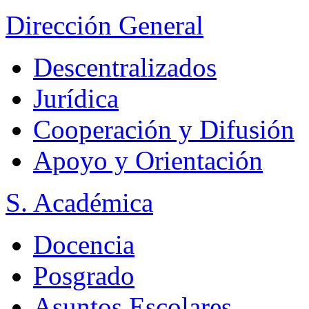
Dirección General
Descentralizados
Jurídica
Cooperación y Difusión
Apoyo y Orientación
S. Académica
Docencia
Posgrado
Asuntos Escolares