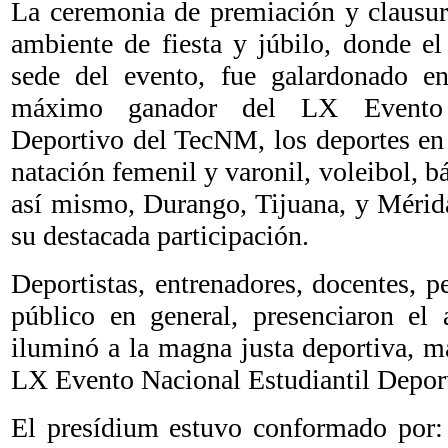
La ceremonia de premiación y clausur
ambiente de fiesta y júbilo, donde e
sede del evento, fue galardonado en
máximo ganador del LX Evento N
Deportivo del TecNM, los deportes en 
natación femenil y varonil, voleibol, bá
así mismo, Durango, Tijuana, y Mérid
su destacada participación.
Deportistas, entrenadores, docentes, p
público en general, presenciaron el
iluminó a la magna justa deportiva, ma
LX Evento Nacional Estudiantil Depor
El presídium estuvo conformado por: