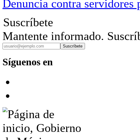
Denuncia contra servidores 
Suscríbete
Mantente informado. Suscríb
Suscríbete
Síguenos en