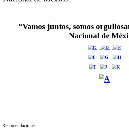
“Vamos juntos, somos orgullosa
Nacional de Méxi
Recomendaciones