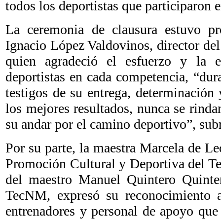
todos los deportistas que participaron e
La ceremonia de clausura estuvo pr
Ignacio López Valdovinos, director de
quien agradeció el esfuerzo y la e
deportistas en cada competencia, “du
testigos de su entrega, determinación 
los mejores resultados, nunca se rind
su andar por el camino deportivo”, sub
Por su parte, la maestra Marcela de Le
Promoción Cultural y Deportiva del T
del maestro Manuel Quintero Quintero
TecNM, expresó su reconocimiento a 
entrenadores y personal de apoyo que 