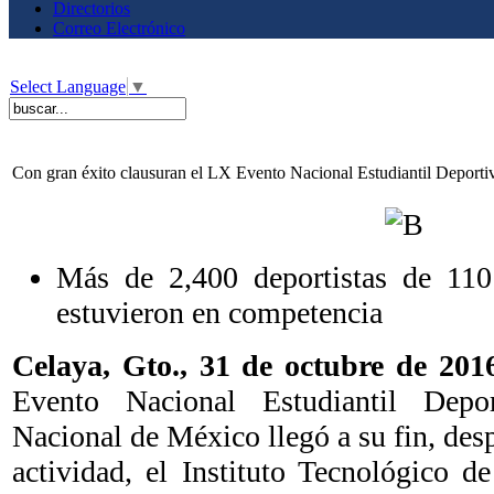
Directorios
Correo Electrónico
Select Language
▼
Con gran éxito clausuran el LX Evento Nacional Estudiantil Deport
Más de 2,400 deportistas de 110 
estuvieron en competencia
Celaya, Gto., 31 de octubre de 2
Evento Nacional Estudiantil Depo
Nacional de México llegó a su fin, desp
actividad, el Instituto Tecnológico d