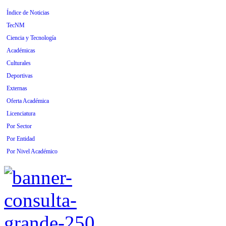
Índice de Noticias
TecNM
Ciencia y Tecnología
Académicas
Culturales
Deportivas
Externas
Oferta Académica
Licenciatura
Por Sector
Por Entidad
Por Nivel Académico