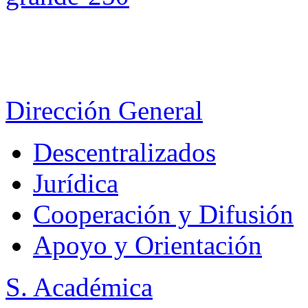
Dirección General
Descentralizados
Jurídica
Cooperación y Difusión
Apoyo y Orientación
S. Académica