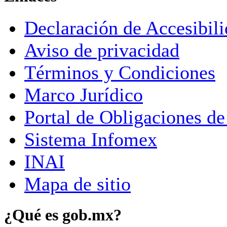
Declaración de Accesibil
Aviso de privacidad
Términos y Condiciones
Marco Jurídico
Portal de Obligaciones de
Sistema Infomex
INAI
Mapa de sitio
¿Qué es gob.mx?