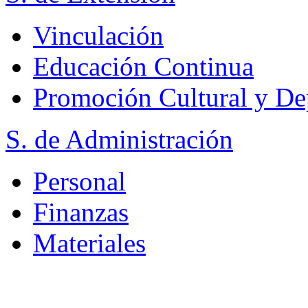
Vinculación
Educación Continua
Promoción Cultural y De
S. de Administración
Personal
Finanzas
Materiales