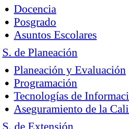
Docencia
Posgrado
Asuntos Escolares
S. de Planeación
Planeación y Evaluación
Programación
Tecnologías de Informac
Aseguramiento de la Cal
S. de Extensión