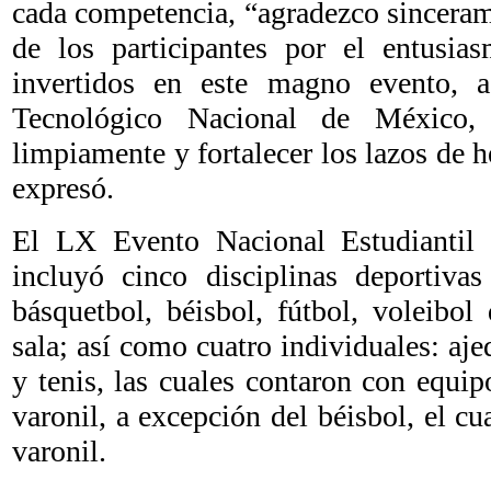
cada competencia, “agradezco sinceram
de los participantes por el entusia
invertidos en este magno evento, a
Tecnológico Nacional de México, 
limpiamente y fortalecer los lazos de
expresó.
El LX Evento Nacional Estudiantil
incluyó cinco disciplinas deportivas
básquetbol, béisbol, fútbol, voleibol
sala; así como cuatro individuales: aje
y tenis, las cuales contaron con equi
varonil, a excepción del béisbol, el cu
varonil.