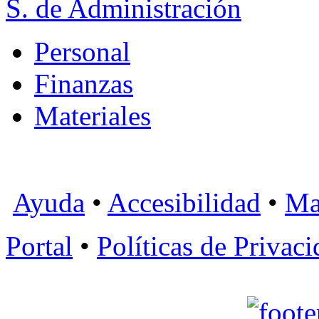
S. de Administración
Personal
Finanzas
Materiales
Ayuda
•
Accesibilidad
•
Ma
Portal
•
Políticas de Privac