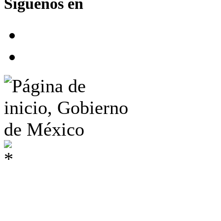
Síguenos en