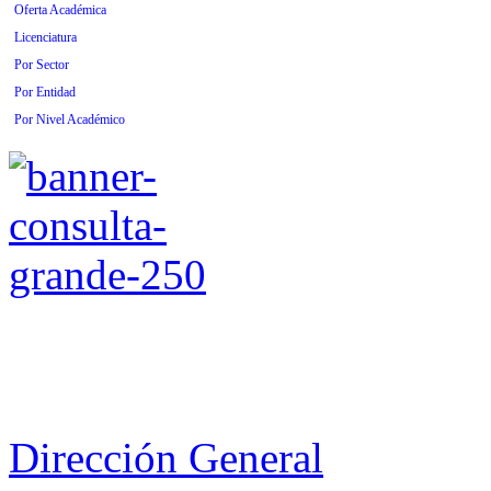
Oferta Académica
Licenciatura
Por Sector
Por Entidad
Por Nivel Académico
Dirección General