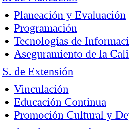
Planeación y Evaluación
Programación
Tecnologías de Informac
Aseguramiento de la Cal
S. de Extensión
Vinculación
Educación Continua
Promoción Cultural y De