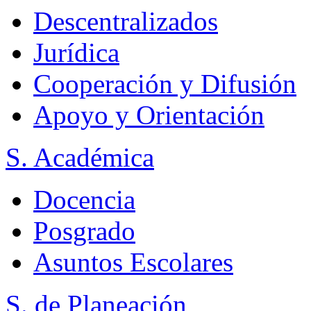
Descentralizados
Jurídica
Cooperación y Difusión
Apoyo y Orientación
S. Académica
Docencia
Posgrado
Asuntos Escolares
S. de Planeación