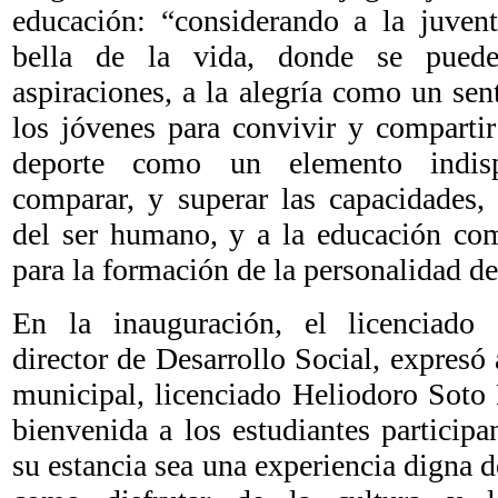
educación: “considerando a la juve
bella de la vida, donde se puede
aspiraciones, a la alegría como un se
los jóvenes para convivir y compartir
deporte como un elemento indisp
comparar, y superar las capacidades, 
del ser humano, y a la educación com
para la formación de la personalidad de
En la inauguración, el licenciado 
director de Desarrollo Social, expresó
municipal, licenciado Heliodoro Soto 
bienvenida a los estudiantes particip
su estancia sea una experiencia digna de