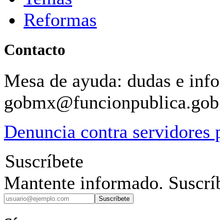
Reformas
Contacto
Mesa de ayuda: dudas e inf
gobmx@funcionpublica.go
Denuncia contra servidores 
Suscríbete
Mantente informado. Suscríb
Suscríbete