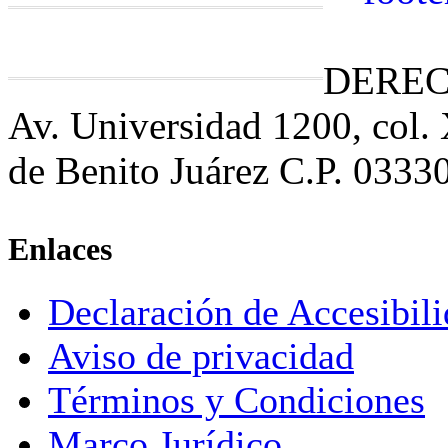
DEREC
Av. Universidad 1200, col.
de Benito Juárez C.P. 0333
Enlaces
Declaración de Accesibil
Aviso de privacidad
Términos y Condiciones
Marco Jurídico