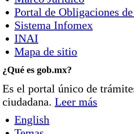
Portal de Obligaciones de
Sistema Infomex
INAI
Mapa de sitio
¿Qué es gob.mx?
Es el portal único de trámit
ciudadana.
Leer más
English
Temas