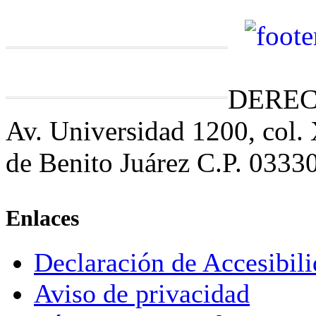
DEREC
Av. Universidad 1200, col.
de Benito Juárez C.P. 0333
Enlaces
Declaración de Accesibil
Aviso de privacidad