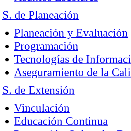
S. de Planeación
Planeación y Evaluación
Programación
Tecnologías de Informac
Aseguramiento de la Cal
S. de Extensión
Vinculación
Educación Continua