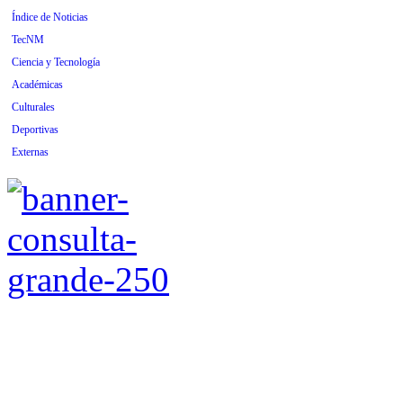
Índice de Noticias
TecNM
Ciencia y Tecnología
Académicas
Culturales
Deportivas
Externas