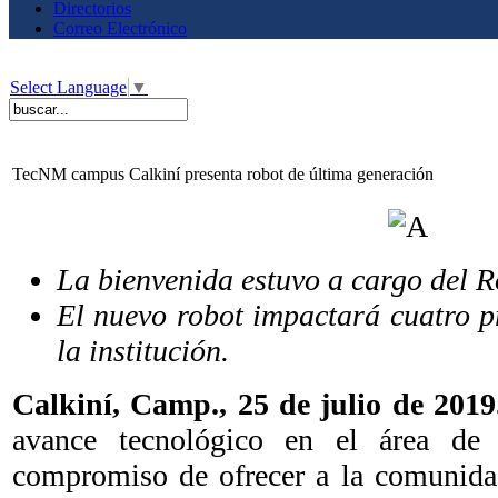
Directorios
Correo Electrónico
Select Language
▼
TecNM campus Calkiní presenta robot de última generación
La bienvenida estuvo a cargo del
El nuevo robot impactará cuatro 
la institución.
Calkiní, Camp.,
25 de julio de 20
avance tecnológico en el área de
compromiso de ofrecer a la comunidad