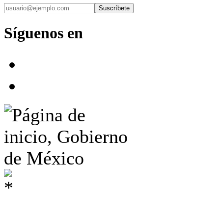
Suscríbete
Síguenos en