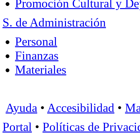
Promoción Cultural y De
S. de Administración
Personal
Finanzas
Materiales
Ayuda
•
Accesibilidad
•
Ma
Portal
•
Políticas de Privac