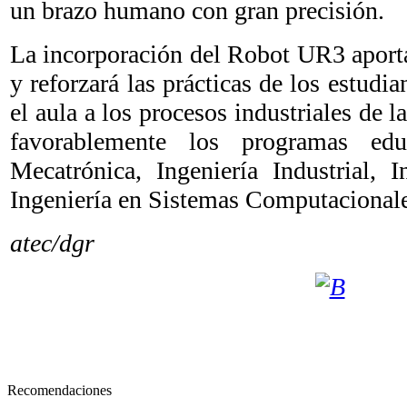
un brazo humano con gran precisión.
La incorporación del Robot UR3 aport
y reforzará las prácticas de los estudi
el aula a los procesos industriales de 
favorablemente los programas edu
Mecatrónica, Ingeniería Industrial, I
Ingeniería en Sistemas Computacionale
atec/dgr
Recomendaciones