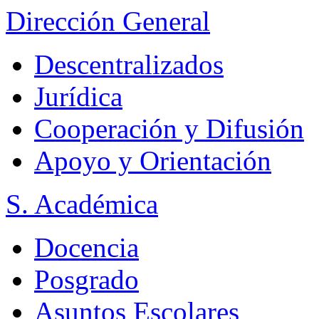
Dirección General
Descentralizados
Jurídica
Cooperación y Difusión
Apoyo y Orientación
S. Académica
Docencia
Posgrado
Asuntos Escolares