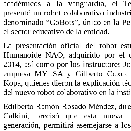
académicos a la vanguardia, el 
presentó un robot colaborativo industr
denominado “CoBots”, único en la Pen
el sector educativo de la entidad.
La presentación oficial del robot es
Humanoide NAO, adquirido por el 
2014, así como por los instructores Jo
empresa MYLSA y Gilberto Coxca 
Kopa, quienes dieron la explicación té
del nuevo robot colaborativo en la inst
Edilberto Ramón Rosado Méndez, dir
Calkiní, precisó que esta nueva 
generación, permitirá asemejarse a lo