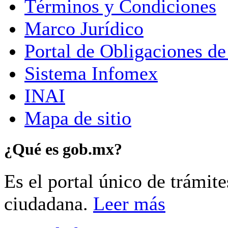
Términos y Condiciones
Marco Jurídico
Portal de Obligaciones de
Sistema Infomex
INAI
Mapa de sitio
¿Qué es gob.mx?
Es el portal único de trámit
ciudadana.
Leer más