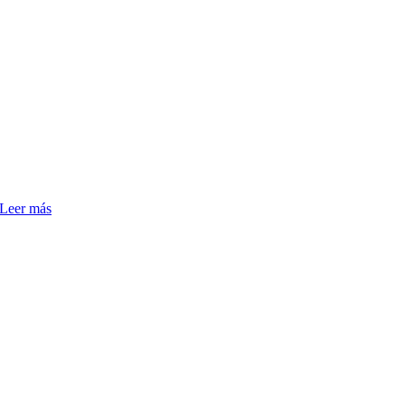
Leer más