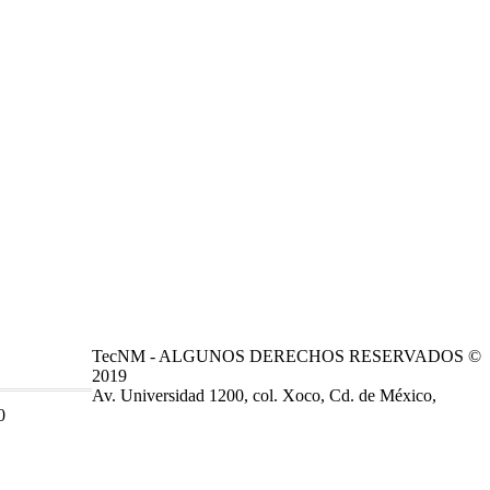
TecNM - ALGUNOS DERECHOS RESERVADOS ©
2019
Av. Universidad 1200, col. Xoco, Cd. de México,
0