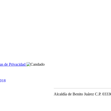
cas de Privacidad
Alcaldía de Benito Juárez C.P. 0333