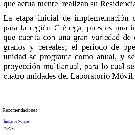
que actualmente realizan su Residencia
La etapa inicial de implementación d
para la región Ciénega, pues es una i
que cuenta con una gran variedad de c
granos y cereales; el periodo de ope
unidad se programa como anual, y se
proyección multianual, para lo cual se
cuatro unidades del Laboratorio Móvil.
Recomendaciones
Índice de Noticias
TecNM