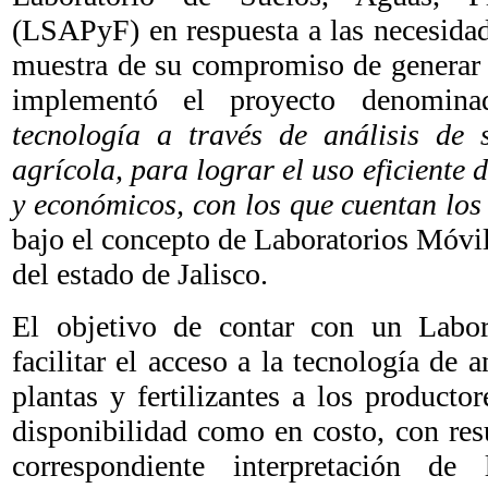
(LSAPyF) en respuesta a las necesida
muestra de su compromiso de generar y
implementó el proyecto denomina
tecnología a través de análisis de
agrícola, para lograr el uso eficiente 
y económicos, con los que cuentan los
bajo el concepto de Laboratorios Móvile
del estado de Jalisco.
El objetivo de contar con un Labor
facilitar el acceso a la tecnología de a
plantas y fertilizantes a los productor
disponibilidad como en costo, con resu
correspondiente interpretación d