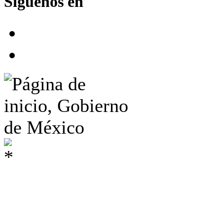
Síguenos en