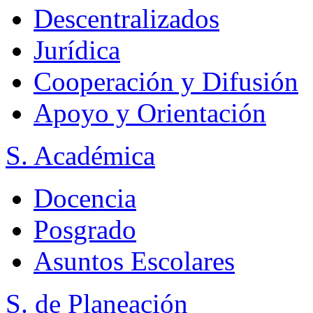
Descentralizados
Jurídica
Cooperación y Difusión
Apoyo y Orientación
S. Académica
Docencia
Posgrado
Asuntos Escolares
S. de Planeación