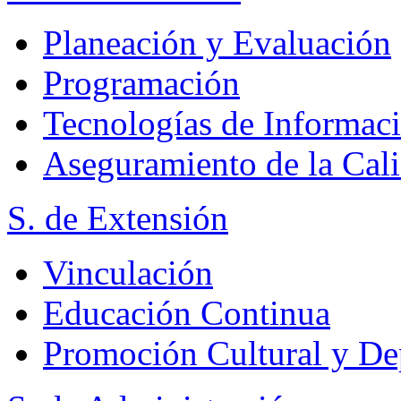
Planeación y Evaluación
Programación
Tecnologías de Informac
Aseguramiento de la Cal
S. de Extensión
Vinculación
Educación Continua
Promoción Cultural y De