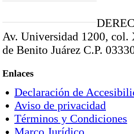
DEREC
Av. Universidad 1200, col.
de Benito Juárez C.P. 0333
Enlaces
Declaración de Accesibil
Aviso de privacidad
Términos y Condiciones
Marco Jurídico