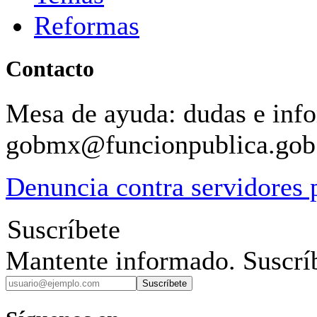
Reformas
Contacto
Mesa de ayuda: dudas e inf
gobmx@funcionpublica.go
Denuncia contra servidores 
Suscríbete
Mantente informado. Suscríb
Suscríbete