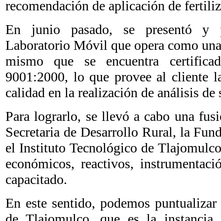
recomendación de aplicación de fertiliz
En junio pasado, se presentó y 
Laboratorio Móvil que opera como una
mismo que se encuentra certific
9001:2000, lo que provee al cliente l
calidad en la realización de análisis de
Para lograrlo, se llevó a cabo una fusi
Secretaria de Desarrollo Rural, la Fun
el Instituto Tecnológico de Tlajomulco
económicos, reactivos, instrumentaci
capacitado.
En este sentido, podemos puntualizar 
de Tlajomulco, que es la instancia 