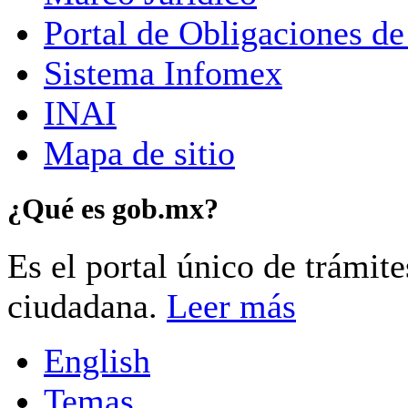
Portal de Obligaciones de
Sistema Infomex
INAI
Mapa de sitio
¿Qué es gob.mx?
Es el portal único de trámit
ciudadana.
Leer más
English
Temas