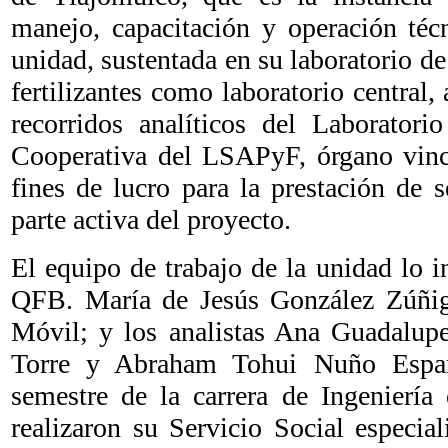
manejo, capacitación y operación técn
unidad, sustentada en su laboratorio de
fertilizantes como laboratorio central,
recorridos analíticos del Laboratori
Cooperativa del LSAPyF, órgano vincu
fines de lucro para la prestación de 
parte activa del proyecto.
El equipo de trabajo de la unidad lo in
QFB. María de Jesús González Zúñiga
Móvil; y los analistas Ana Guadalupe
Torre y Abraham Tohui Nuño Esparz
semestre de la carrera de Ingeniería
realizaron su Servicio Social especia