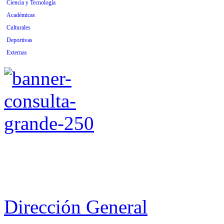
Ciencia y Tecnología
Académicas
Culturales
Deportivas
Externas
Dirección General