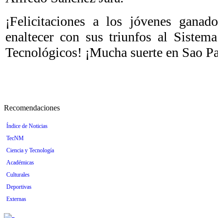
¡Felicitaciones a los jóvenes ganad
enaltecer con sus triunfos al Sistema
Tecnológicos! ¡Mucha suerte en Sao P
Recomendaciones
Índice de Noticias
TecNM
Ciencia y Tecnología
Académicas
Culturales
Deportivas
Externas