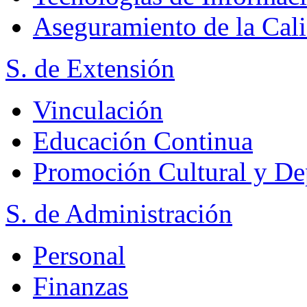
Aseguramiento de la Cal
S. de Extensión
Vinculación
Educación Continua
Promoción Cultural y De
S. de Administración
Personal
Finanzas