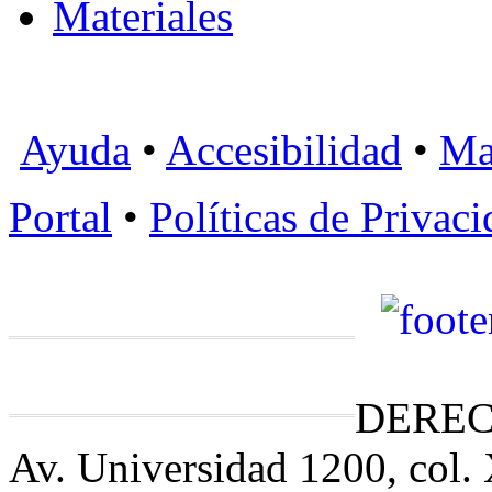
Materiales
Ayuda
•
Accesibilidad
•
Ma
Portal
•
Políticas de Privac
DEREC
Av. Universidad 1200, col.