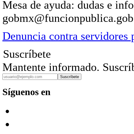
Mesa de ayuda: dudas e inf
gobmx@funcionpublica.go
Denuncia contra servidores 
Suscríbete
Mantente informado. Suscríb
Suscríbete
Síguenos en