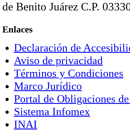
de Benito Juárez C.P. 0333
Enlaces
Declaración de Accesibil
Aviso de privacidad
Términos y Condiciones
Marco Jurídico
Portal de Obligaciones de
Sistema Infomex
INAI