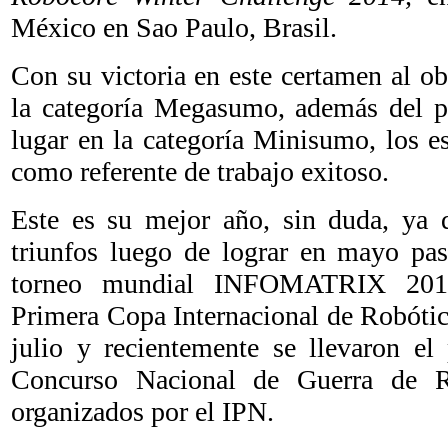
México en Sao Paulo, Brasil.
Con su victoria en este certamen al ob
la categoría Megasumo, además del pr
lugar en la categoría Minisumo, los e
como referente de trabajo exitoso.
Este es su mejor año, sin duda, ya
triunfos luego de lograr en mayo pas
torneo mundial INFOMATRIX 2013,
Primera Copa Internacional de Robótic
julio y recientemente se llevaron el
Concurso Nacional de Guerra de R
organizados por el IPN.