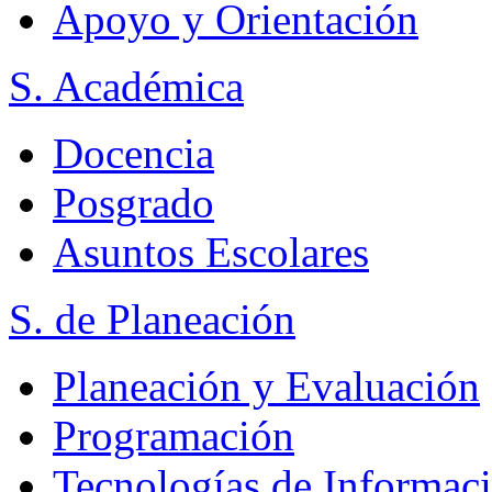
Apoyo y Orientación
S. Académica
Docencia
Posgrado
Asuntos Escolares
S. de Planeación
Planeación y Evaluación
Programación
Tecnologías de Informac