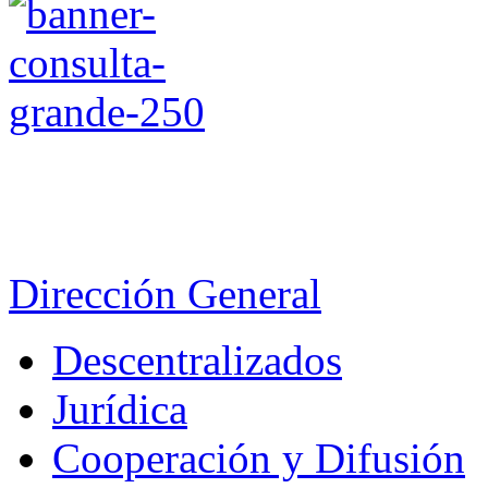
Dirección General
Descentralizados
Jurídica
Cooperación y Difusión