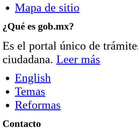
Mapa de sitio
¿Qué es gob.mx?
Es el portal único de trámit
ciudadana.
Leer más
English
Temas
Reformas
Contacto