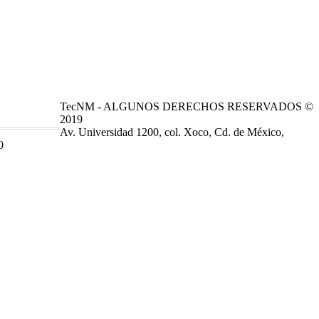
TecNM - ALGUNOS DERECHOS RESERVADOS ©
2019
Av. Universidad 1200, col. Xoco, Cd. de México,
0