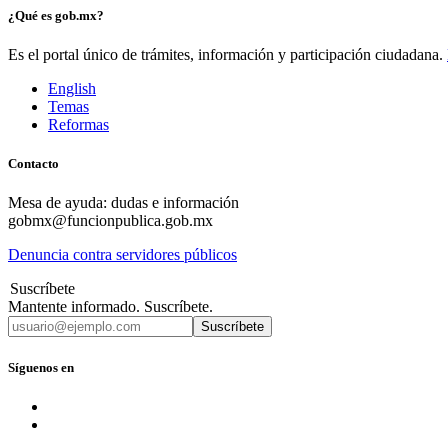
¿Qué es gob.mx?
Es el portal único de trámites, información y participación ciudadana.
English
Temas
Reformas
Contacto
Mesa de ayuda: dudas e información
gobmx@funcionpublica.gob.mx
Denuncia contra servidores públicos
Suscríbete
Mantente informado. Suscríbete.
Suscríbete
Síguenos en