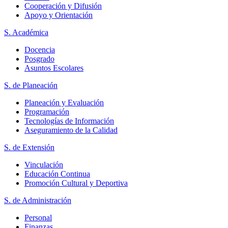
Cooperación y Difusión
Apoyo y Orientación
S. Académica
Docencia
Posgrado
Asuntos Escolares
S. de Planeación
Planeación y Evaluación
Programación
Tecnologías de Información
Aseguramiento de la Calidad
S. de Extensión
Vinculación
Educación Continua
Promoción Cultural y Deportiva
S. de Administración
Personal
Finanzas