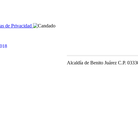
cas de Privacidad
Alcaldía de Benito Juárez C.P. 0333