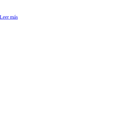
Leer más