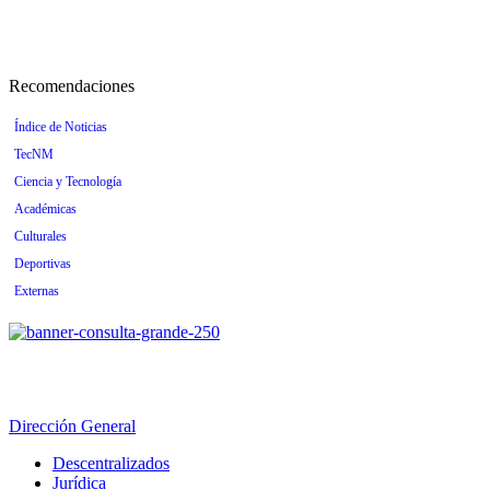
Recomendaciones
Índice de Noticias
TecNM
Ciencia y Tecnología
Académicas
Culturales
Deportivas
Externas
Dirección General
Descentralizados
Jurídica