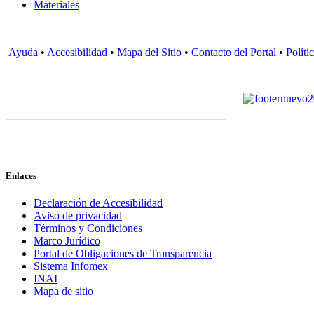
Materiales
Ayuda
•
Accesibilidad
•
Mapa del Sitio
•
Contacto del Portal
•
Políti
Enlaces
Declaración de Accesibilidad
Aviso de privacidad
Términos y Condiciones
Marco Jurídico
Portal de Obligaciones de Transparencia
Sistema Infomex
INAI
Mapa de sitio