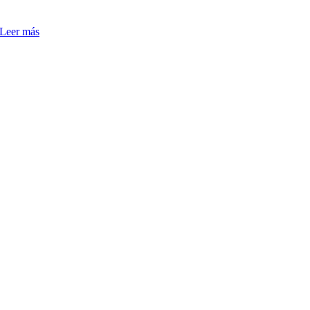
Leer más