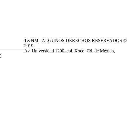
TecNM - ALGUNOS DERECHOS RESERVADOS ©
2019
Av. Universidad 1200, col. Xoco, Cd. de México,
0