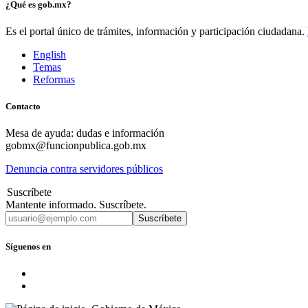
¿Qué es gob.mx?
Es el portal único de trámites, información y participación ciudadana.
English
Temas
Reformas
Contacto
Mesa de ayuda: dudas e información
gobmx@funcionpublica.gob.mx
Denuncia contra servidores públicos
Suscríbete
Mantente informado. Suscríbete.
Suscríbete
Síguenos en