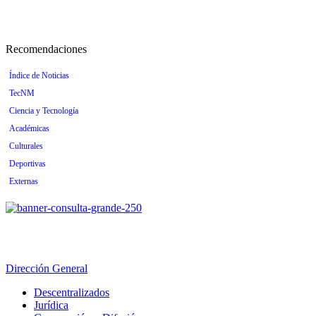
Recomendaciones
Índice de Noticias
TecNM
Ciencia y Tecnología
Académicas
Culturales
Deportivas
Externas
Dirección General
Descentralizados
Jurídica