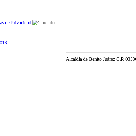
cas de Privacidad
Alcaldía de Benito Juárez C.P. 0333