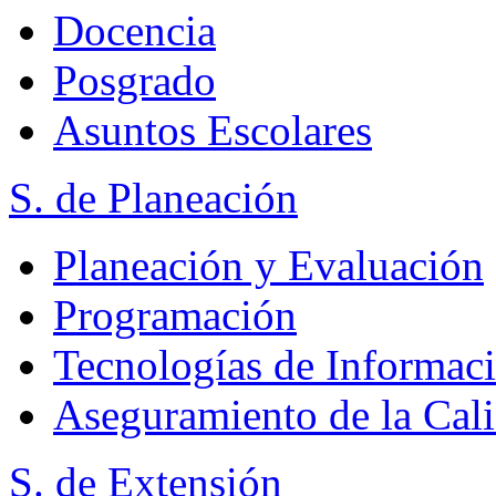
Docencia
Posgrado
Asuntos Escolares
S. de Planeación
Planeación y Evaluación
Programación
Tecnologías de Informac
Aseguramiento de la Cal
S. de Extensión