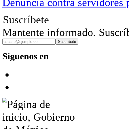
Denuncia contra servidores 
Suscríbete
Mantente informado. Suscríb
Suscríbete
Síguenos en