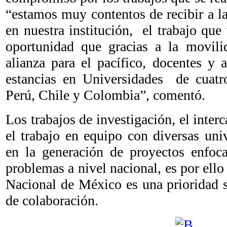
“estamos muy contentos de recibir a l
en nuestra institución, el trabajo que
oportunidad que gracias a la movili
alianza para el pacífico, docentes y
estancias en Universidades de cuat
Perú, Chile y Colombia”, comentó.
Los trabajos de investigación, el inter
el trabajo en equipo con diversas uni
en la generación de proyectos enfoca
problemas a nivel nacional, es por ello
Nacional de México es una prioridad s
de colaboración.