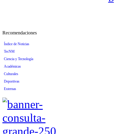
Recomendaciones
Índice de Noticias
TecNM
Ciencia y Tecnología
Académicas
Culturales
Deportivas
Externas