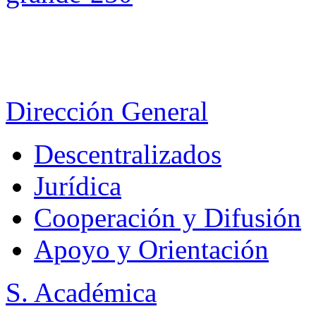
Dirección General
Descentralizados
Jurídica
Cooperación y Difusión
Apoyo y Orientación
S. Académica