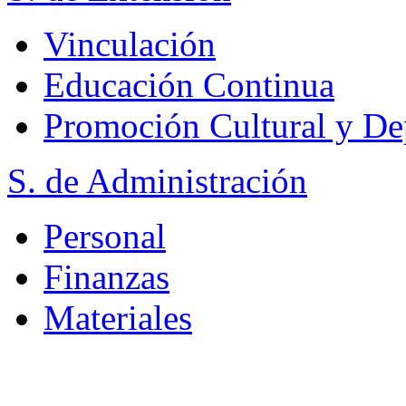
Vinculación
Educación Continua
Promoción Cultural y De
S. de Administración
Personal
Finanzas
Materiales