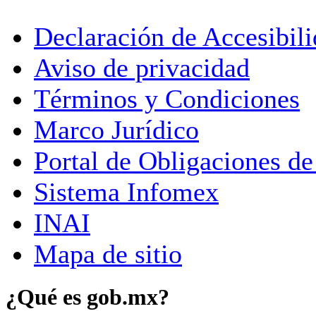
Declaración de Accesibil
Aviso de privacidad
Términos y Condiciones
Marco Jurídico
Portal de Obligaciones de
Sistema Infomex
INAI
Mapa de sitio
¿Qué es gob.mx?