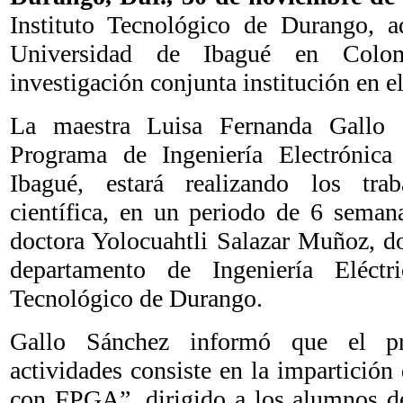
Instituto Tecnológico de Durango, 
Universidad de Ibagué en Colomb
investigación conjunta institución en el
La maestra Luisa Fernanda Gallo S
Programa de Ingeniería Electrónica
Ibagué, estará realizando los trab
científica, en un periodo de 6 seman
doctora Yolocuahtli Salazar Muñoz, do
departamento de Ingeniería Eléctr
Tecnológico de Durango.
Gallo Sánchez informó que el p
actividades consiste en la impartición
con FPGA”, dirigido a los alumnos de 