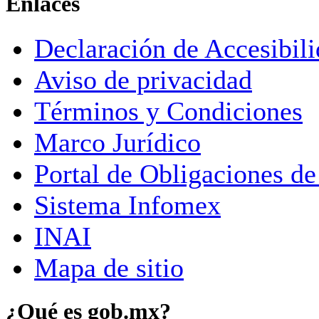
Enlaces
Declaración de Accesibil
Aviso de privacidad
Términos y Condiciones
Marco Jurídico
Portal de Obligaciones de
Sistema Infomex
INAI
Mapa de sitio
¿Qué es gob.mx?