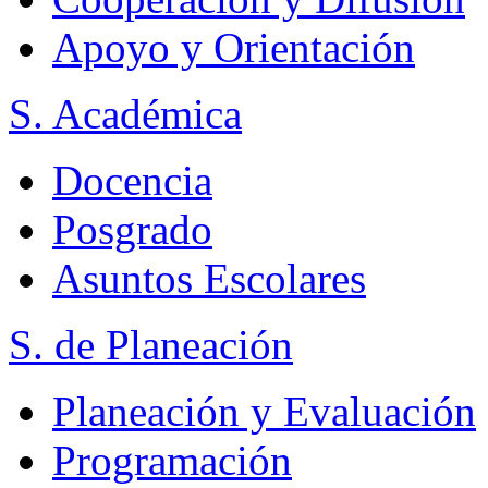
Apoyo y Orientación
S. Académica
Docencia
Posgrado
Asuntos Escolares
S. de Planeación
Planeación y Evaluación
Programación