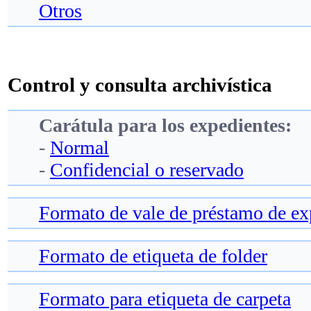
Otros
Control y consulta archivística
Carátula para los expedientes:
-
Normal
-
Confidencial o reservado
Formato de vale de préstamo de ex
Formato de etiqueta de folder
Formato para etiqueta de carpeta