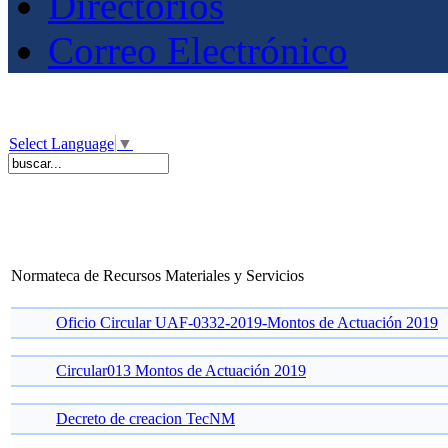
Directorios
Correo Electrónico
Select Language
▼
Normateca de Recursos Materiales y Servicios
Oficio Circular UAF-0332-2019-Montos de Actuación 2019
Circular013 Montos de Actuación 2019
Decreto de creacion TecNM