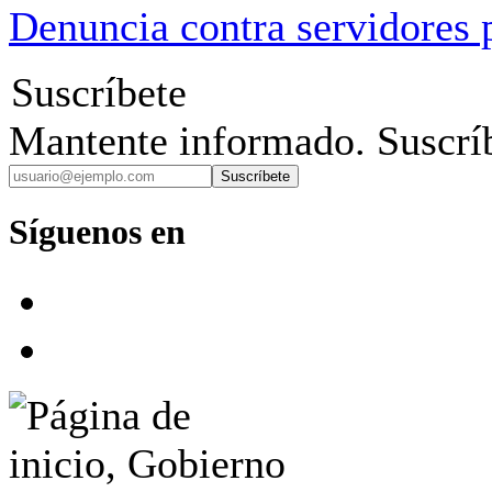
Denuncia contra servidores 
Suscríbete
Mantente informado. Suscríb
Suscríbete
Síguenos en