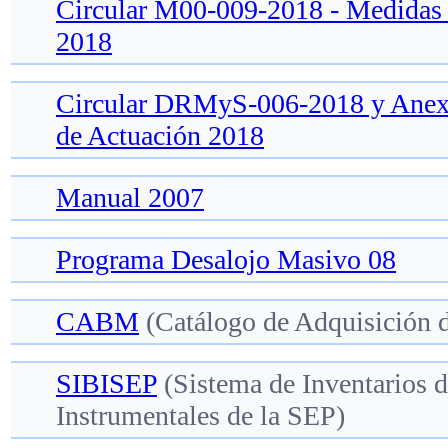
Circular M00-009-2018 - Medidas
2018
Circular DRMyS-006-2018 y Ane
de Actuación 2018
Manual 2007
Programa Desalojo Masivo 08
CABM
(Catálogo de Adquisición 
SIBISEP
(Sistema de Inventarios 
Instrumentales de la SEP)