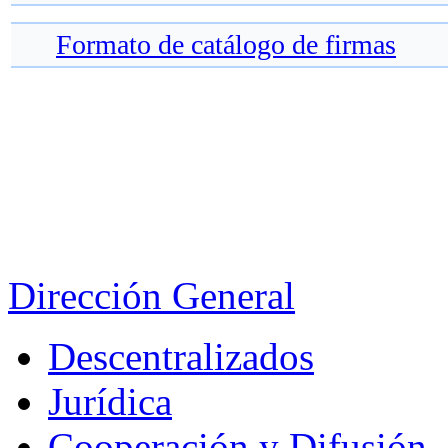
Formato de catálogo de firmas
Dirección General
Descentralizados
Jurídica
Cooperación y Difusión