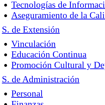
Tecnologías de Informac
Aseguramiento de la Cal
S. de Extensión
Vinculación
Educación Continua
Promoción Cultural y De
S. de Administración
Personal
Finanzas