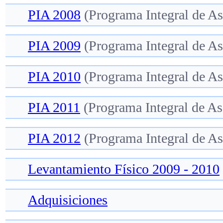
PIA 2008
(Programa Integral de A
PIA 2009
(Programa Integral de A
PIA 2010
(Programa Integral de A
PIA 2011
(Programa Integral de A
PIA 2012
(Programa Integral de A
Levantamiento Físico 2009 - 2010
Adquisiciones